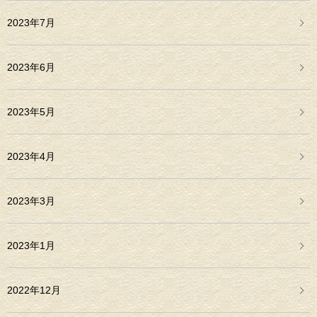
2023年7月
2023年6月
2023年5月
2023年4月
2023年3月
2023年1月
2022年12月