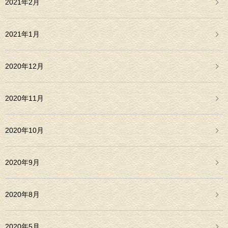
2021年2月
2021年1月
2020年12月
2020年11月
2020年10月
2020年9月
2020年8月
2020年5月