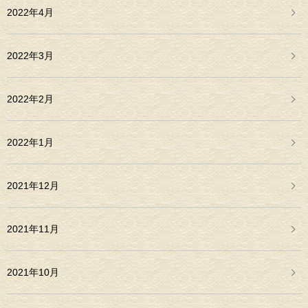
2022年4月
2022年3月
2022年2月
2022年1月
2021年12月
2021年11月
2021年10月