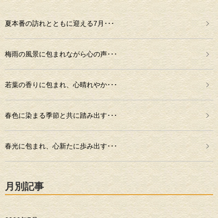
夏本番の訪れとともに迎える7月･･･
梅雨の風景に包まれながら心の声･･･
若葉の香りに包まれ、心晴れやか･･･
春色に染まる季節と共に踏み出す･･･
春光に包まれ、心新たに歩み出す･･･
月別記事