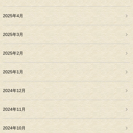
2025年4月
2025年3月
2025年2月
2025年1月
2024年12月
2024年11月
2024年10月