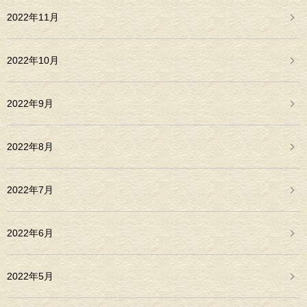
2022年11月
2022年10月
2022年9月
2022年8月
2022年7月
2022年6月
2022年5月