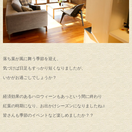
落ち葉が風に舞う季節を迎え、
気づけば日足もすっかり短くなりましたが、
いかがお過ごしでしょうか？
経済効果のあるハロウィーンもあっという間に終わり
紅葉の時期になり、お出かけシーズンになりましたね♫
皆さんも季節のイベントなど楽しめましたか？？