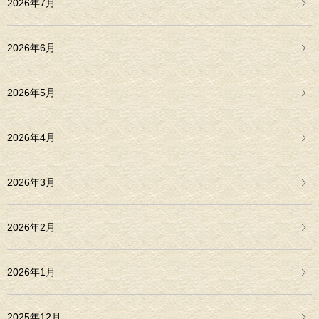
2026年7月
2026年6月
2026年5月
2026年4月
2026年3月
2026年2月
2026年1月
2025年12月