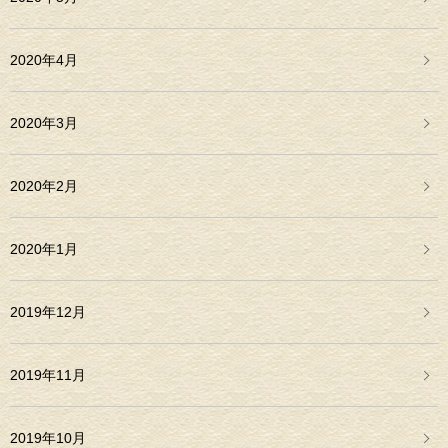
2020年4月
2020年3月
2020年2月
2020年1月
2019年12月
2019年11月
2019年10月