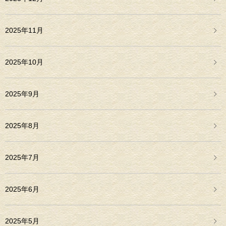
2025年11月
2025年10月
2025年9月
2025年8月
2025年7月
2025年6月
2025年5月