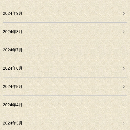
2024年9月
2024年8月
2024年7月
2024年6月
2024年5月
2024年4月
2024年3月