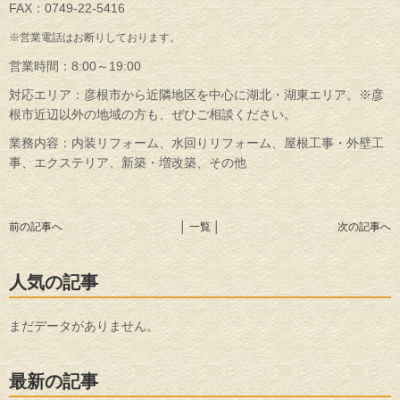
FAX：0749-22-5416
※営業電話はお断りしております。
営業時間：8:00～19:00
対応エリア：彦根市から近隣地区を中心に湖北・湖東エリア。※彦
根市近辺以外の地域の方も、ぜひご相談ください。
業務内容：内装リフォーム、水回りリフォーム、屋根工事・外壁工
事、エクステリア、新築・増改築、その他
前の記事へ
│ 一覧 │
次の記事へ
人気の記事
まだデータがありません。
最新の記事