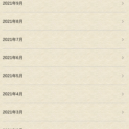
2021年9月
2021年8月
2021年7月
2021年6月
2021年5月
2021年4月
2021年3月