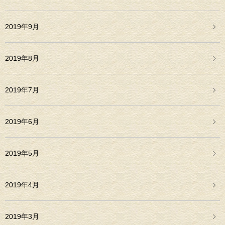
2019年9月
2019年8月
2019年7月
2019年6月
2019年5月
2019年4月
2019年3月