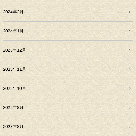
2024年2月
2024年1月
2023年12月
2023年11月
2023年10月
2023年9月
2023年8月