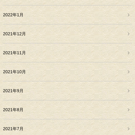
2022年1月
2021年12月
2021年11月
2021年10月
2021年9月
2021年8月
2021年7月