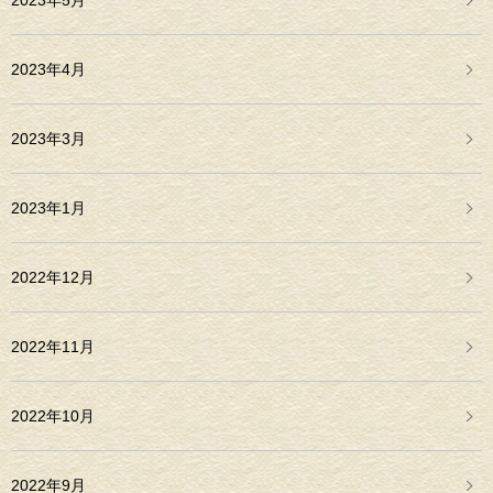
2023年5月
2023年4月
2023年3月
2023年1月
2022年12月
2022年11月
2022年10月
2022年9月