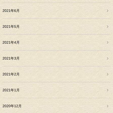
2021年6月
2021年5月
2021年4月
2021年3月
2021年2月
2021年1月
2020年12月