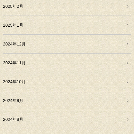
2025年2月
2025年1月
2024年12月
2024年11月
2024年10月
2024年9月
2024年8月