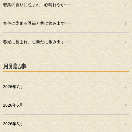
若葉の香りに包まれ、心晴れやか･･･
春色に染まる季節と共に踏み出す･･･
春光に包まれ、心新たに歩み出す･･･
月別記事
2026年7月
2026年6月
2026年5月