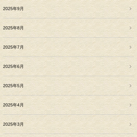
2025年9月
2025年8月
2025年7月
2025年6月
2025年5月
2025年4月
2025年3月