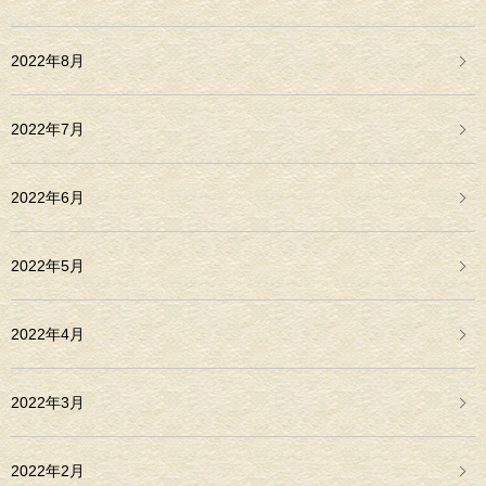
2022年8月
2022年7月
2022年6月
2022年5月
2022年4月
2022年3月
2022年2月