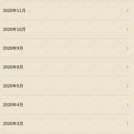
2020年11月
2020年10月
2020年9月
2020年8月
2020年5月
2020年4月
2020年3月