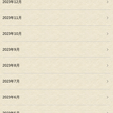
2023年12月
2023年11月
2023年10月
2023年9月
2023年8月
2023年7月
2023年6月