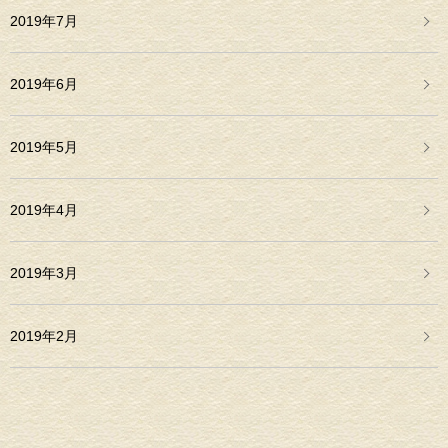
2019年7月
2019年6月
2019年5月
2019年4月
2019年3月
2019年2月