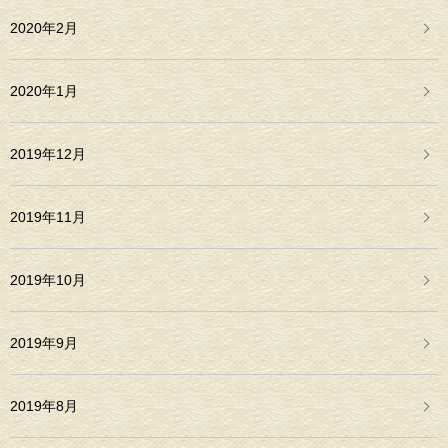
2020年2月
2020年1月
2019年12月
2019年11月
2019年10月
2019年9月
2019年8月