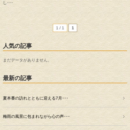
し･･･
1 / 1
1
人気の記事
まだデータがありません。
最新の記事
夏本番の訪れとともに迎える7月･･･
梅雨の風景に包まれながら心の声･･･