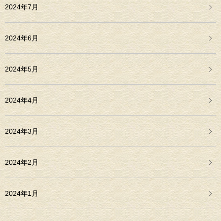
2024年7月
2024年6月
2024年5月
2024年4月
2024年3月
2024年2月
2024年1月