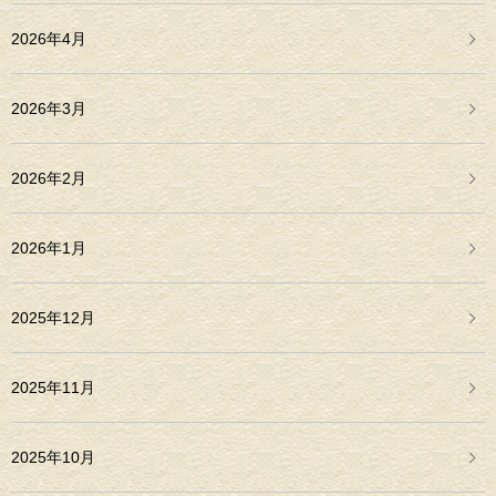
2026年4月
2026年3月
2026年2月
2026年1月
2025年12月
2025年11月
2025年10月