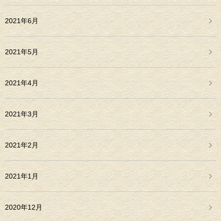
2021年6月
2021年5月
2021年4月
2021年3月
2021年2月
2021年1月
2020年12月