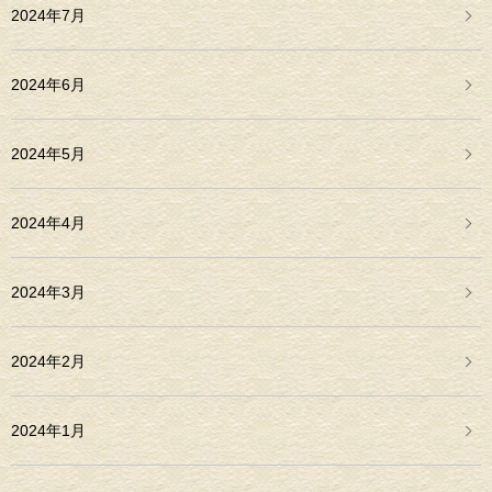
2024年7月
2024年6月
2024年5月
2024年4月
2024年3月
2024年2月
2024年1月