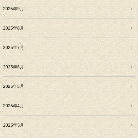
2025年9月
2025年8月
2025年7月
2025年6月
2025年5月
2025年4月
2025年3月