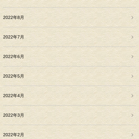
2022年8月
2022年7月
2022年6月
2022年5月
2022年4月
2022年3月
2022年2月