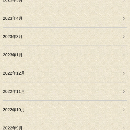
2023年5月
2023年4月
2023年3月
2023年1月
2022年12月
2022年11月
2022年10月
2022年9月