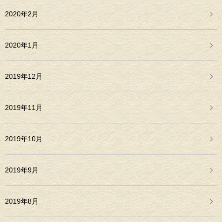
2020年2月
2020年1月
2019年12月
2019年11月
2019年10月
2019年9月
2019年8月