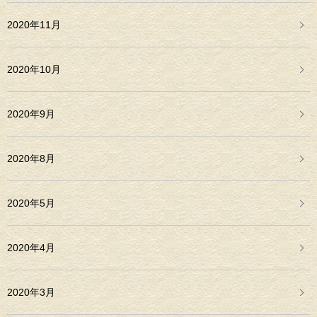
2020年11月
2020年10月
2020年9月
2020年8月
2020年5月
2020年4月
2020年3月