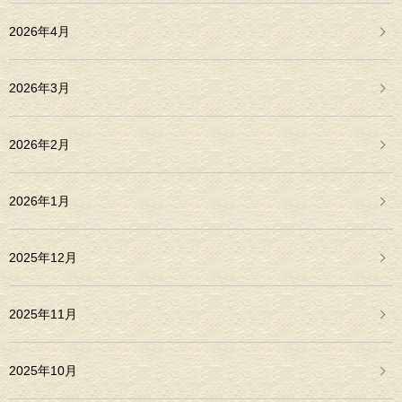
2026年4月
2026年3月
2026年2月
2026年1月
2025年12月
2025年11月
2025年10月