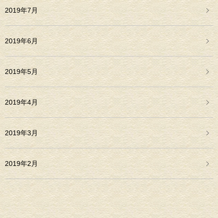
2019年7月
2019年6月
2019年5月
2019年4月
2019年3月
2019年2月