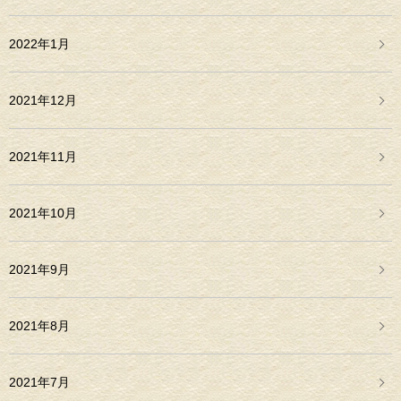
2022年1月
2021年12月
2021年11月
2021年10月
2021年9月
2021年8月
2021年7月