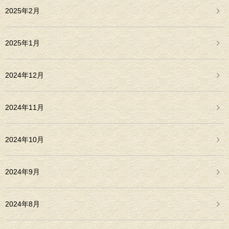
2025年2月
2025年1月
2024年12月
2024年11月
2024年10月
2024年9月
2024年8月