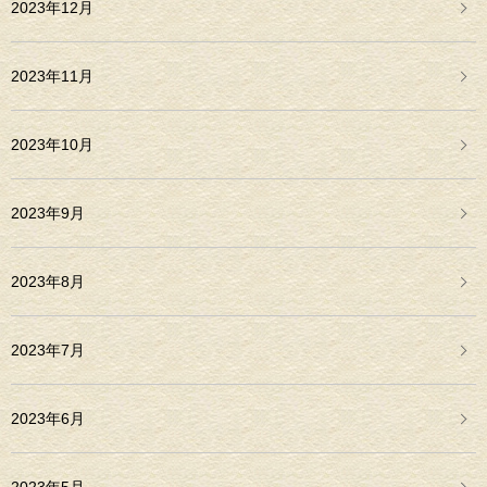
2023年12月
2023年11月
2023年10月
2023年9月
2023年8月
2023年7月
2023年6月