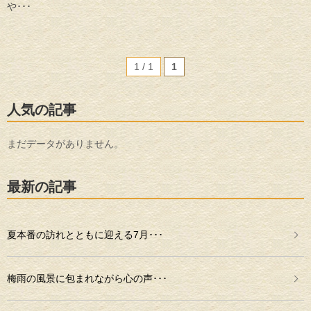
や･･･
1 / 1
1
人気の記事
まだデータがありません。
最新の記事
夏本番の訪れとともに迎える7月･･･
梅雨の風景に包まれながら心の声･･･