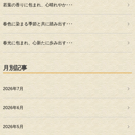
若葉の香りに包まれ、心晴れやか･･･
春色に染まる季節と共に踏み出す･･･
春光に包まれ、心新たに歩み出す･･･
月別記事
2026年7月
2026年6月
2026年5月