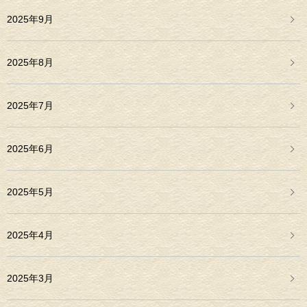
2025年9月
2025年8月
2025年7月
2025年6月
2025年5月
2025年4月
2025年3月