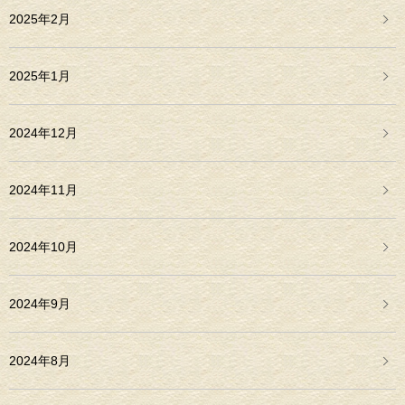
2025年2月
2025年1月
2024年12月
2024年11月
2024年10月
2024年9月
2024年8月