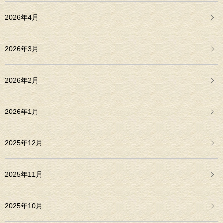
2026年4月
2026年3月
2026年2月
2026年1月
2025年12月
2025年11月
2025年10月