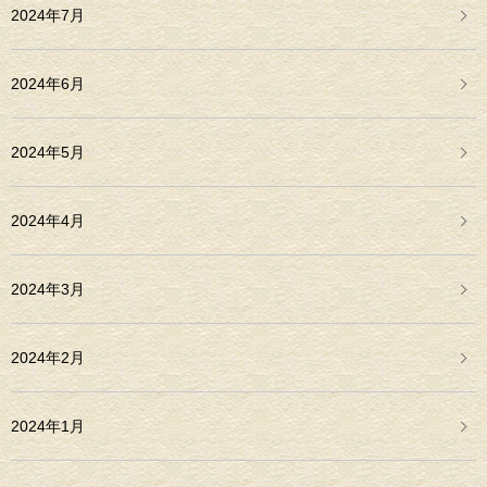
2024年7月
2024年6月
2024年5月
2024年4月
2024年3月
2024年2月
2024年1月