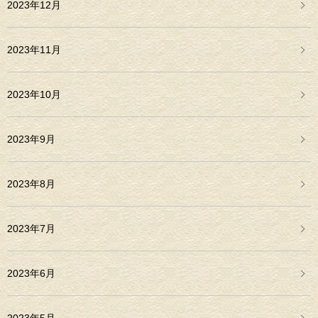
2023年12月
2023年11月
2023年10月
2023年9月
2023年8月
2023年7月
2023年6月