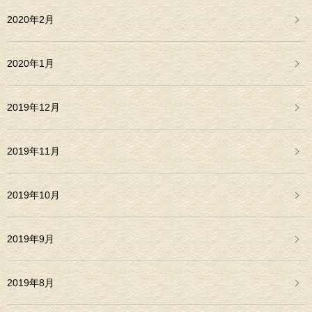
2020年2月
2020年1月
2019年12月
2019年11月
2019年10月
2019年9月
2019年8月