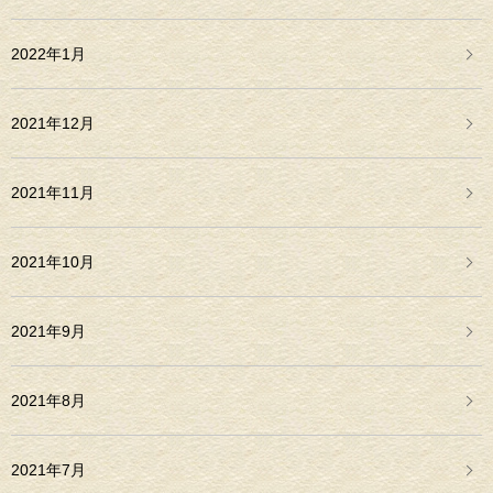
2022年1月
2021年12月
2021年11月
2021年10月
2021年9月
2021年8月
2021年7月