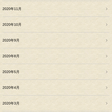
2020年11月
2020年10月
2020年9月
2020年8月
2020年5月
2020年4月
2020年3月