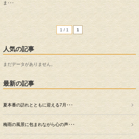
ま･･･
1 / 1
1
人気の記事
まだデータがありません。
最新の記事
夏本番の訪れとともに迎える7月･･･
梅雨の風景に包まれながら心の声･･･