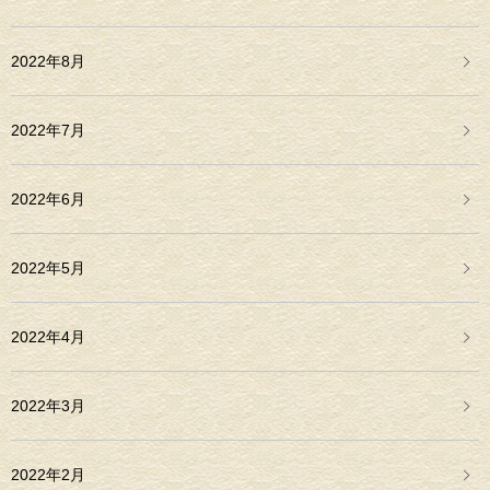
2022年8月
2022年7月
2022年6月
2022年5月
2022年4月
2022年3月
2022年2月