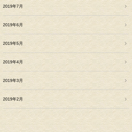
2019年7月
2019年6月
2019年5月
2019年4月
2019年3月
2019年2月