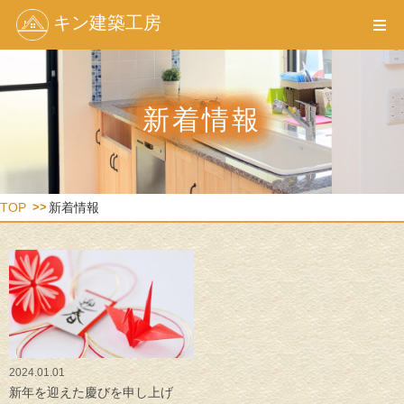
キン建築工房
新着情報
TOP
新着情報
2024.01.01
新年を迎えた慶びを申し上げ