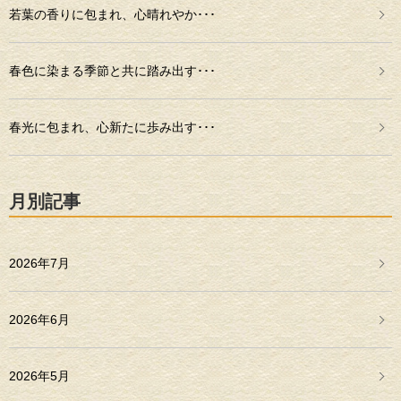
若葉の香りに包まれ、心晴れやか･･･
春色に染まる季節と共に踏み出す･･･
春光に包まれ、心新たに歩み出す･･･
月別記事
2026年7月
2026年6月
2026年5月