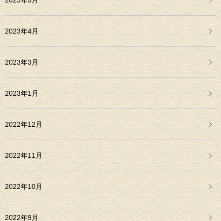
2023年5月
2023年4月
2023年3月
2023年1月
2022年12月
2022年11月
2022年10月
2022年9月