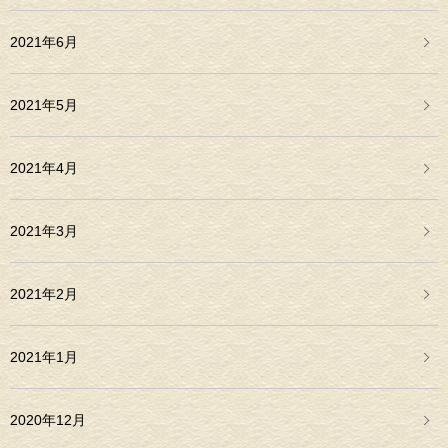
2021年6月
2021年5月
2021年4月
2021年3月
2021年2月
2021年1月
2020年12月