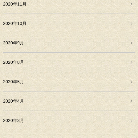
2020年11月
2020年10月
2020年9月
2020年8月
2020年5月
2020年4月
2020年3月