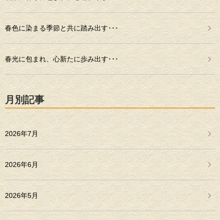
春色に染まる季節と共に踏み出す･･･
春光に包まれ、心新たに歩み出す･･･
月別記事
2026年7月
2026年6月
2026年5月