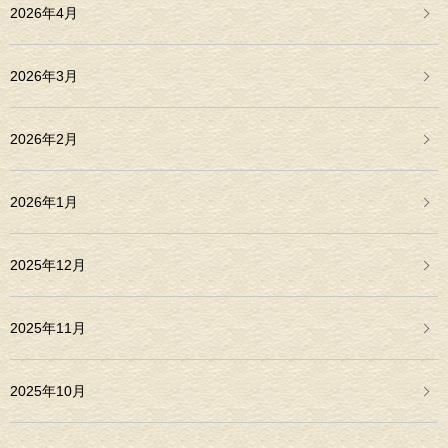
2026年4月
2026年3月
2026年2月
2026年1月
2025年12月
2025年11月
2025年10月