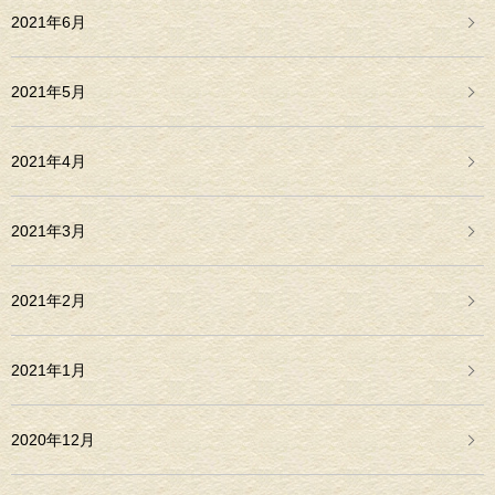
2021年6月
2021年5月
2021年4月
2021年3月
2021年2月
2021年1月
2020年12月