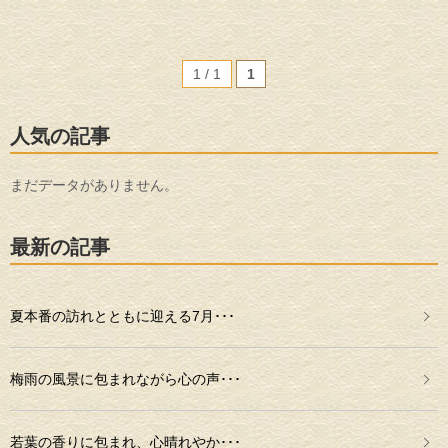
1 / 1
1
人気の記事
まだデータがありません。
最新の記事
夏本番の訪れとともに迎える7月･･･
梅雨の風景に包まれながら心の声･･･
若葉の香りに包まれ、心晴れやか･･･