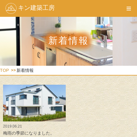
キン建築工房
新着情報
TOP
新着情報
2019.06.21
梅雨の季節になりました。