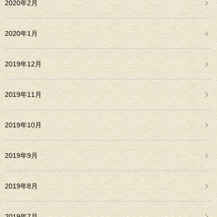
2020年2月
2020年1月
2019年12月
2019年11月
2019年10月
2019年9月
2019年8月
2019年7月