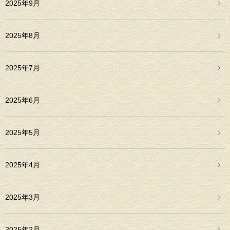
2025年9月
2025年8月
2025年7月
2025年6月
2025年5月
2025年4月
2025年3月
2025年2月