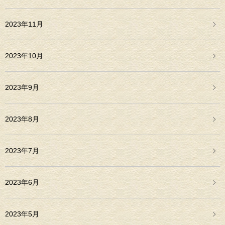
2023年11月
2023年10月
2023年9月
2023年8月
2023年7月
2023年6月
2023年5月