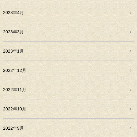
2023年4月
2023年3月
2023年1月
2022年12月
2022年11月
2022年10月
2022年9月