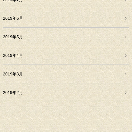
2019年6月
2019年5月
2019年4月
2019年3月
2019年2月