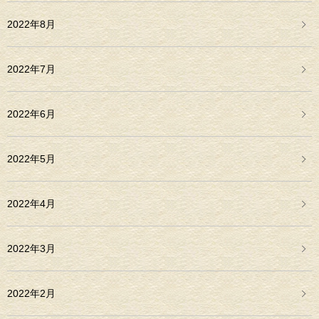
2022年8月
2022年7月
2022年6月
2022年5月
2022年4月
2022年3月
2022年2月