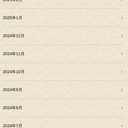
2025年1月
2024年12月
2024年11月
2024年10月
2024年9月
2024年8月
2024年7月