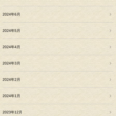
2024年6月
2024年5月
2024年4月
2024年3月
2024年2月
2024年1月
2023年12月