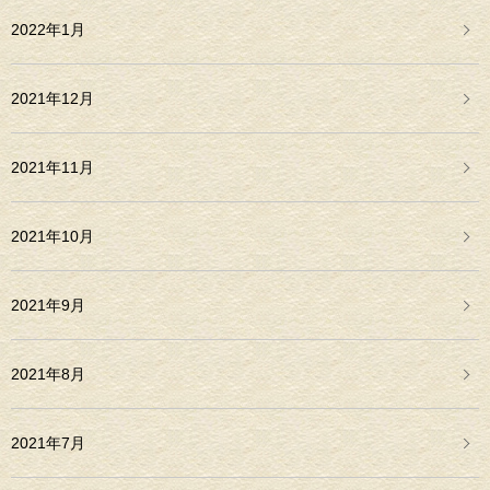
2022年1月
2021年12月
2021年11月
2021年10月
2021年9月
2021年8月
2021年7月