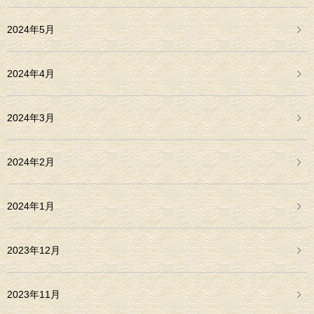
2024年5月
2024年4月
2024年3月
2024年2月
2024年1月
2023年12月
2023年11月