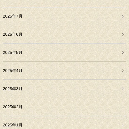
2025年7月
2025年6月
2025年5月
2025年4月
2025年3月
2025年2月
2025年1月