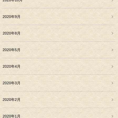
2020年10月
2020年9月
2020年8月
2020年5月
2020年4月
2020年3月
2020年2月
2020年1月