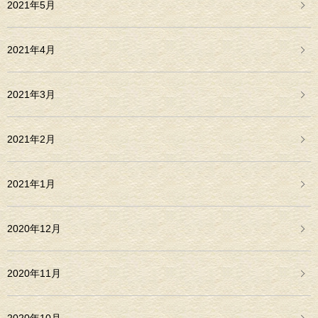
2021年5月
2021年4月
2021年3月
2021年2月
2021年1月
2020年12月
2020年11月