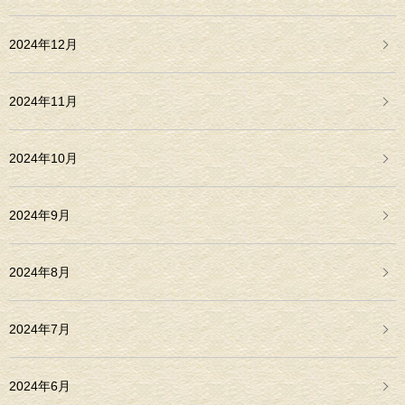
2024年12月
2024年11月
2024年10月
2024年9月
2024年8月
2024年7月
2024年6月