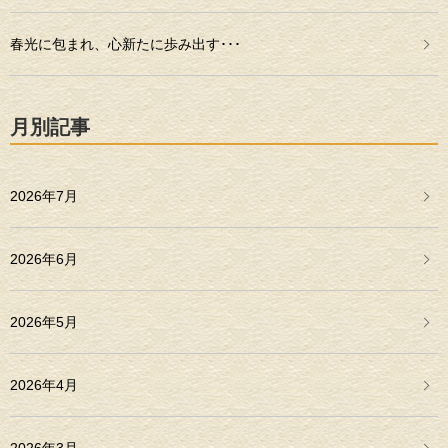
春光に包まれ、心新たに歩み出す･･･
月別記事
2026年7月
2026年6月
2026年5月
2026年4月