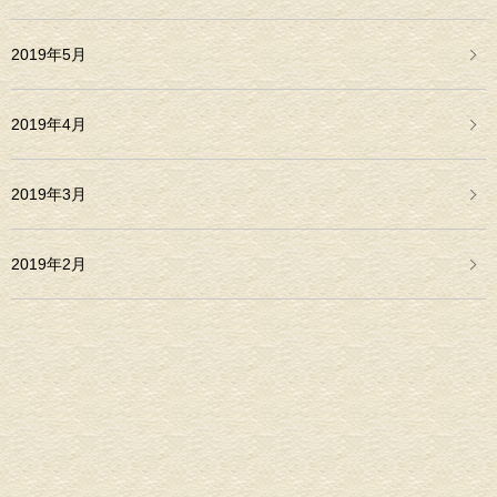
2019年5月
2019年4月
2019年3月
2019年2月