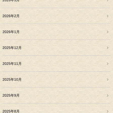
2026年3月
2026年2月
2026年1月
2025年12月
2025年11月
2025年10月
2025年9月
2025年8月