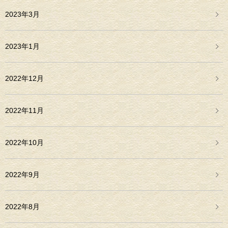
2023年3月
2023年1月
2022年12月
2022年11月
2022年10月
2022年9月
2022年8月