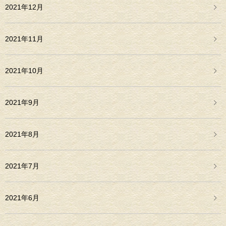
2021年12月
2021年11月
2021年10月
2021年9月
2021年8月
2021年7月
2021年6月