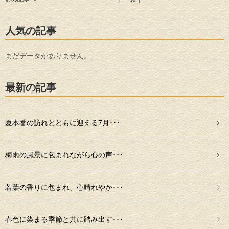
人気の記事
まだデータがありません。
最新の記事
夏本番の訪れとともに迎える7月･･･
梅雨の風景に包まれながら心の声･･･
若葉の香りに包まれ、心晴れやか･･･
春色に染まる季節と共に踏み出す･･･