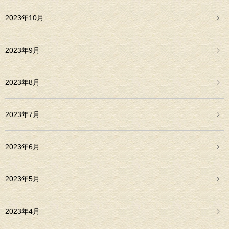
2023年10月
2023年9月
2023年8月
2023年7月
2023年6月
2023年5月
2023年4月