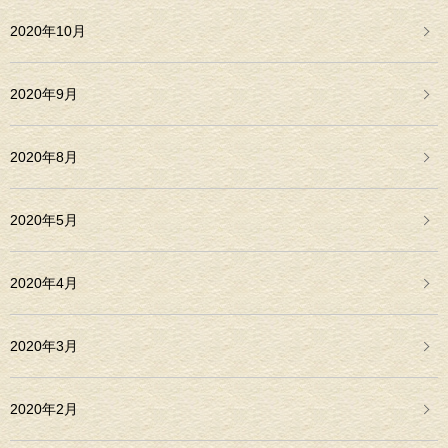
2020年10月
2020年9月
2020年8月
2020年5月
2020年4月
2020年3月
2020年2月