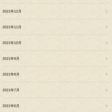
2021年12月
2021年11月
2021年10月
2021年9月
2021年8月
2021年7月
2021年6月