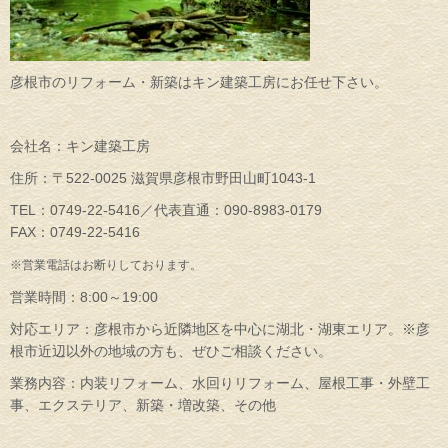
彦根市のリフォーム・新築はキン建築工房にお任せ下さい。
会社名：キン建築工房
住所：〒522-0025 滋賀県彦根市野田山町1043-1
TEL：0749-22-5416／代表直通：090-8983-0179
FAX：0749-22-5416
※営業電話はお断りしております。
営業時間：8:00～19:00
対応エリア：彦根市から近隣地区を中心に湖北・湖東エリア。※彦
根市近辺以外の地域の方も、ぜひご相談ください。
業務内容：内装リフォーム、水回りリフォーム、屋根工事・外壁工
事、エクステリア、新築・増改築、その他