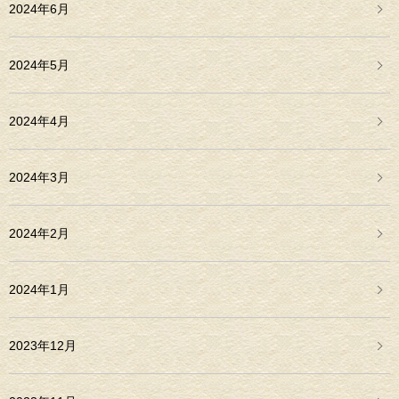
2024年6月
2024年5月
2024年4月
2024年3月
2024年2月
2024年1月
2023年12月