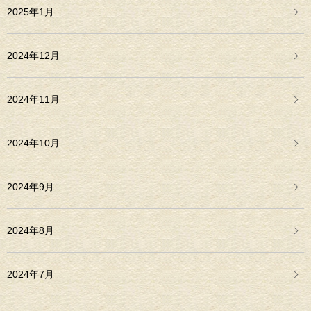
2025年1月
2024年12月
2024年11月
2024年10月
2024年9月
2024年8月
2024年7月