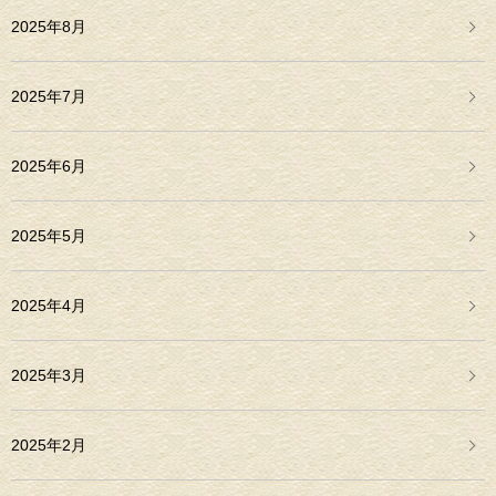
2025年8月
2025年7月
2025年6月
2025年5月
2025年4月
2025年3月
2025年2月