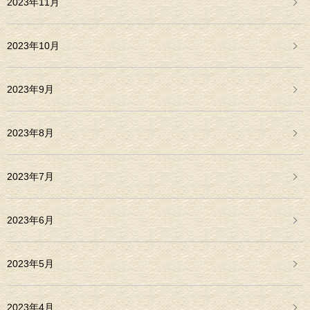
2023年11月
2023年10月
2023年9月
2023年8月
2023年7月
2023年6月
2023年5月
2023年4月