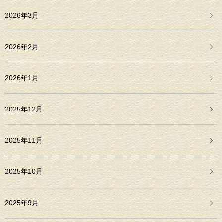
2026年3月
2026年2月
2026年1月
2025年12月
2025年11月
2025年10月
2025年9月