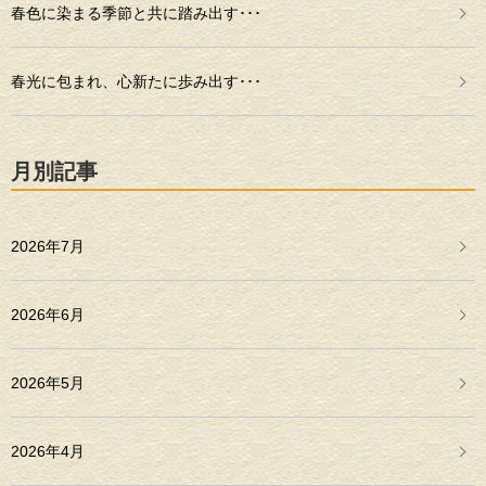
春色に染まる季節と共に踏み出す･･･
春光に包まれ、心新たに歩み出す･･･
月別記事
2026年7月
2026年6月
2026年5月
2026年4月