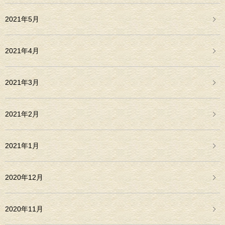
2021年5月
2021年4月
2021年3月
2021年2月
2021年1月
2020年12月
2020年11月