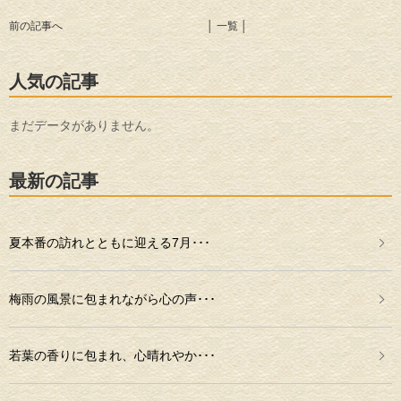
前の記事へ
│ 一覧 │
人気の記事
まだデータがありません。
最新の記事
夏本番の訪れとともに迎える7月･･･
梅雨の風景に包まれながら心の声･･･
若葉の香りに包まれ、心晴れやか･･･