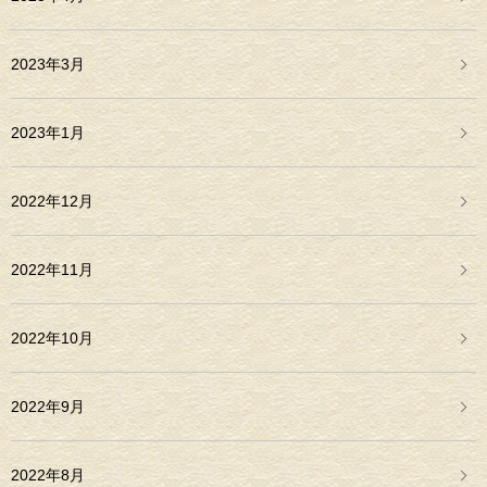
2023年3月
2023年1月
2022年12月
2022年11月
2022年10月
2022年9月
2022年8月