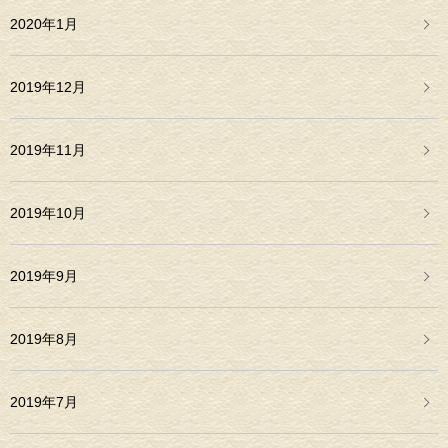
2020年1月
2019年12月
2019年11月
2019年10月
2019年9月
2019年8月
2019年7月