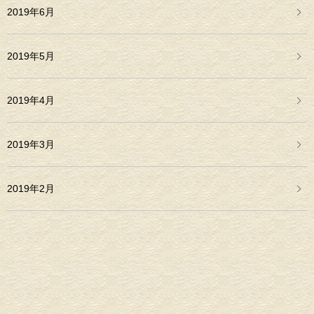
2019年6月
2019年5月
2019年4月
2019年3月
2019年2月