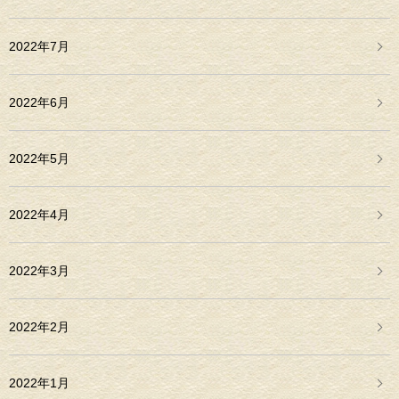
2022年7月
2022年6月
2022年5月
2022年4月
2022年3月
2022年2月
2022年1月