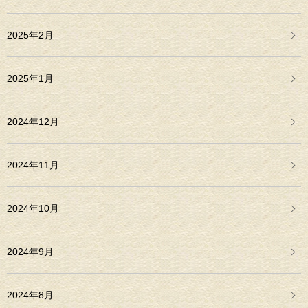
2025年2月
2025年1月
2024年12月
2024年11月
2024年10月
2024年9月
2024年8月