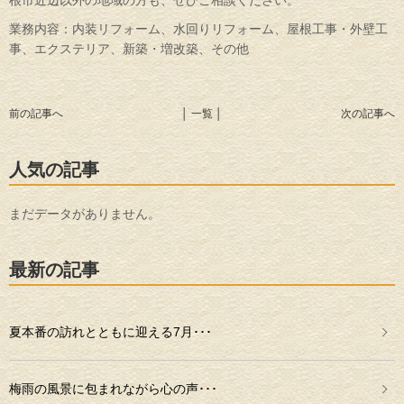
業務内容：内装リフォーム、水回りリフォーム、屋根工事・外壁工
事、エクステリア、新築・増改築、その他
前の記事へ
│ 一覧 │
次の記事へ
人気の記事
まだデータがありません。
最新の記事
夏本番の訪れとともに迎える7月･･･
梅雨の風景に包まれながら心の声･･･