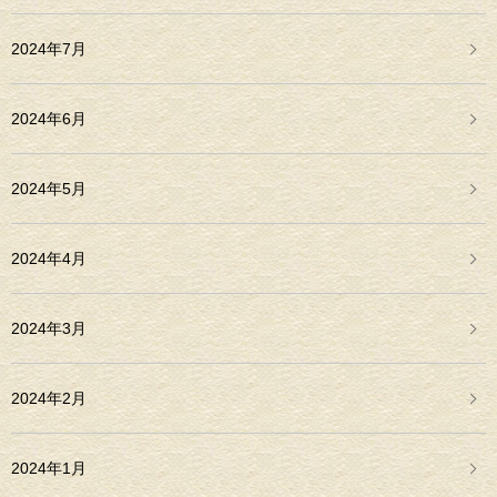
2024年7月
2024年6月
2024年5月
2024年4月
2024年3月
2024年2月
2024年1月