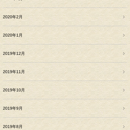
2020年2月
2020年1月
2019年12月
2019年11月
2019年10月
2019年9月
2019年8月