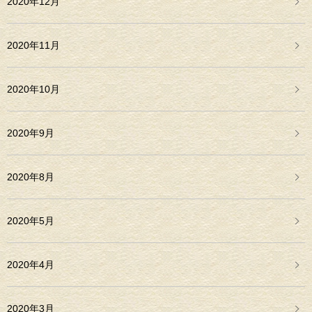
2020年12月
2020年11月
2020年10月
2020年9月
2020年8月
2020年5月
2020年4月
2020年3月