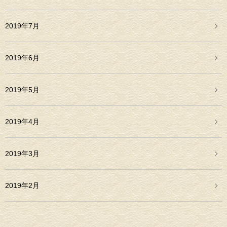
2019年7月
2019年6月
2019年5月
2019年4月
2019年3月
2019年2月