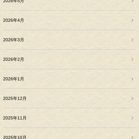
2026年5月
2026年4月
2026年3月
2026年2月
2026年1月
2025年12月
2025年11月
2025年10月