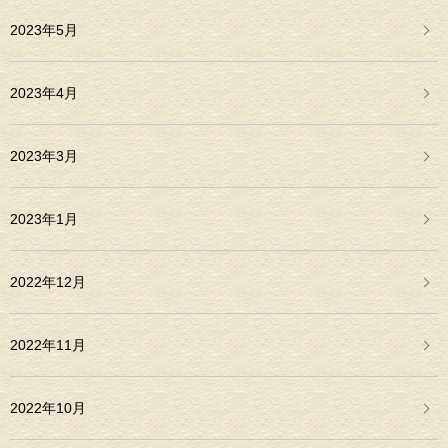
2023年5月
2023年4月
2023年3月
2023年1月
2022年12月
2022年11月
2022年10月