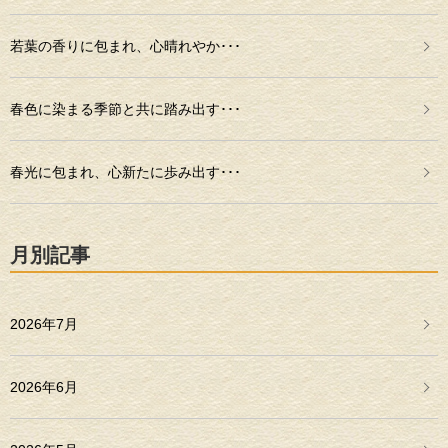
若葉の香りに包まれ、心晴れやか･･･
春色に染まる季節と共に踏み出す･･･
春光に包まれ、心新たに歩み出す･･･
月別記事
2026年7月
2026年6月