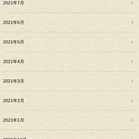
2021年7月
2021年6月
2021年5月
2021年4月
2021年3月
2021年2月
2021年1月