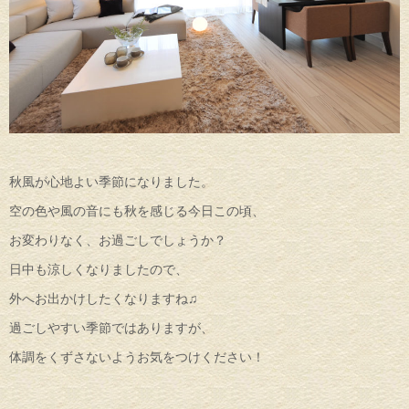
秋風が心地よい季節になりました。
空の色や風の音にも秋を感じる今日この頃、
お変わりなく、お過ごしでしょうか？
日中も涼しくなりましたので、
外へお出かけしたくなりますね♫
過ごしやすい季節ではありますが、
体調をくずさないようお気をつけください！