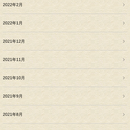
2022年2月
2022年1月
2021年12月
2021年11月
2021年10月
2021年9月
2021年8月