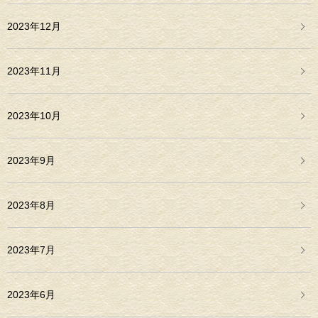
2023年12月
2023年11月
2023年10月
2023年9月
2023年8月
2023年7月
2023年6月