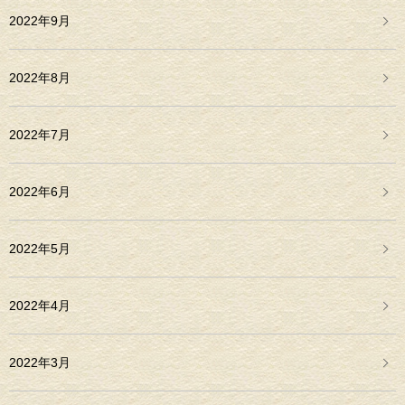
2022年9月
2022年8月
2022年7月
2022年6月
2022年5月
2022年4月
2022年3月