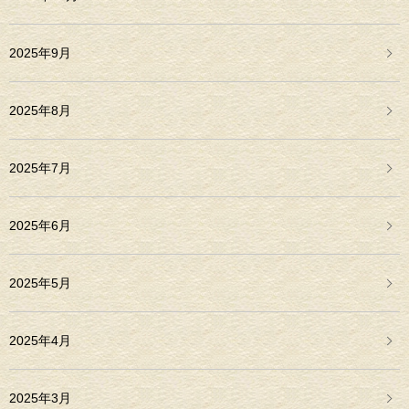
2025年9月
2025年8月
2025年7月
2025年6月
2025年5月
2025年4月
2025年3月