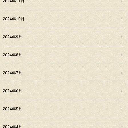
2024年11月
2024年10月
2024年9月
2024年8月
2024年7月
2024年6月
2024年5月
2024年4月