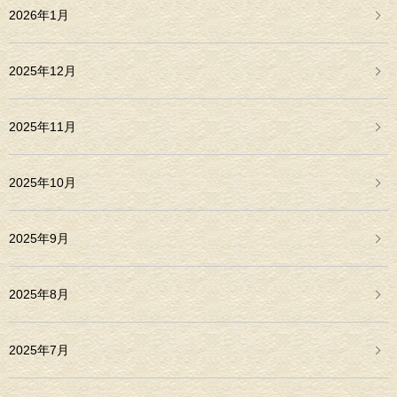
2026年1月
2025年12月
2025年11月
2025年10月
2025年9月
2025年8月
2025年7月