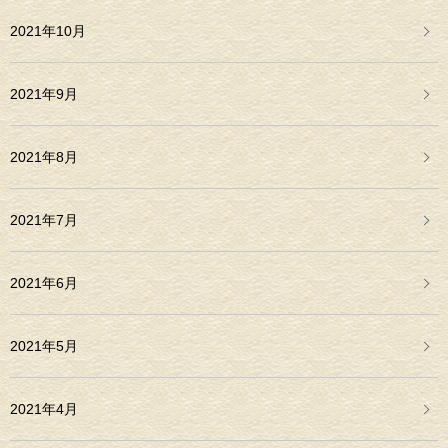
2021年10月
2021年9月
2021年8月
2021年7月
2021年6月
2021年5月
2021年4月