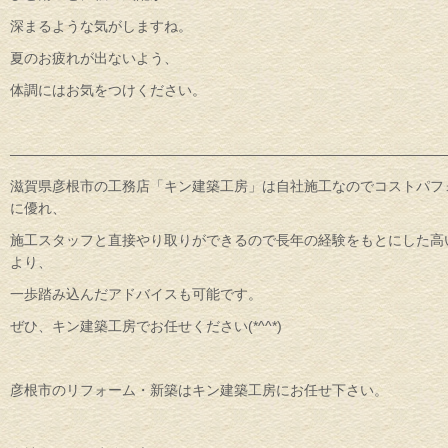
深まるような気がしますね。
夏のお疲れが出ないよう、
体調にはお気をつけください。
———————————————————————————————
滋賀県彦根市の工務店「キン建築工房」は自社施工なのでコストパフ
に優れ、
施工スタッフと直接やり取りができるので長年の経験をもとにした高
より、
一歩踏み込んだアドバイスも可能です。
ぜひ、キン建築工房でお任せください(*^^*)
彦根市のリフォーム・新築はキン建築工房にお任せ下さい。