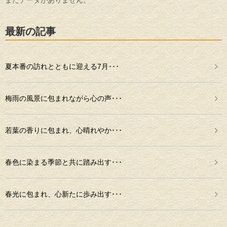
最新の記事
夏本番の訪れとともに迎える7月･･･
梅雨の風景に包まれながら心の声･･･
若葉の香りに包まれ、心晴れやか･･･
春色に染まる季節と共に踏み出す･･･
春光に包まれ、心新たに歩み出す･･･