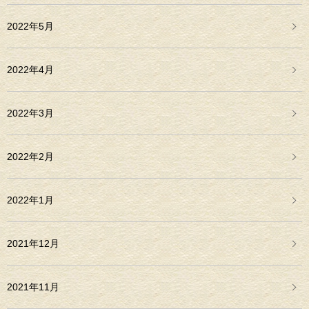
2022年5月
2022年4月
2022年3月
2022年2月
2022年1月
2021年12月
2021年11月