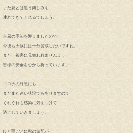
また夏とは違う楽しみを
連れてきてくれるでしょう。
台風の季節を迎えましたので、
今後も天候には十分警戒したいですね。
また、被害に見舞われませんよう、
皆様の安全を心から祈っています。
コロナの終息にも
まだまだ遠い状況でもありますので、
くれぐれも感染に気をつけて
過ごしていきましょう。
ひと雨ごとに秋の気配が