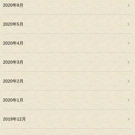
2020年8月
2020年5月
2020年4月
2020年3月
2020年2月
2020年1月
2019年12月