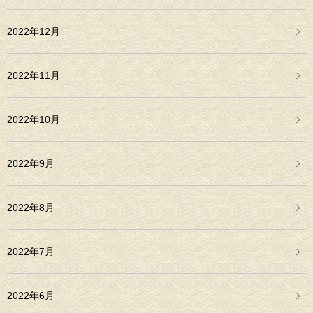
2022年12月
2022年11月
2022年10月
2022年9月
2022年8月
2022年7月
2022年6月