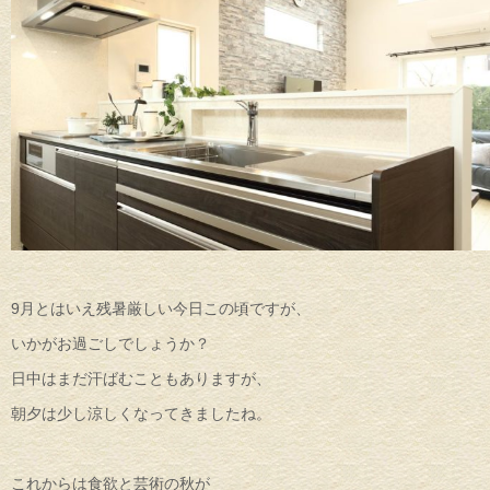
9月とはいえ残暑厳しい今日この頃ですが、
いかがお過ごしでしょうか？
日中はまだ汗ばむこともありますが、
朝夕は少し涼しくなってきましたね。
これからは食欲と芸術の秋が