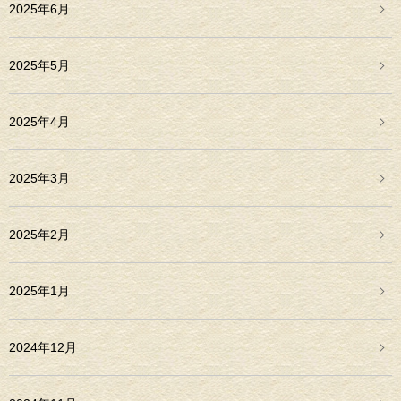
2025年6月
2025年5月
2025年4月
2025年3月
2025年2月
2025年1月
2024年12月