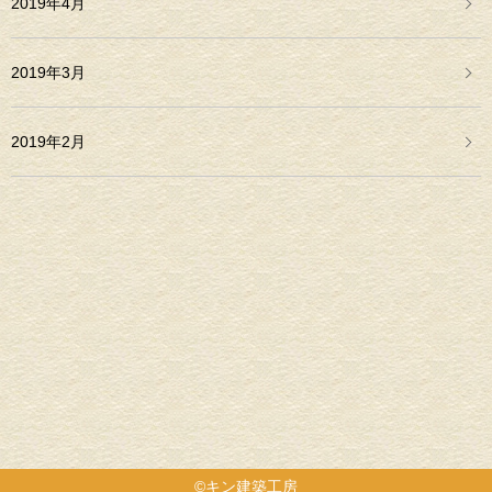
2019年4月
2019年3月
2019年2月
©キン建築工房