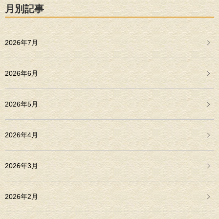
月別記事
2026年7月
2026年6月
2026年5月
2026年4月
2026年3月
2026年2月