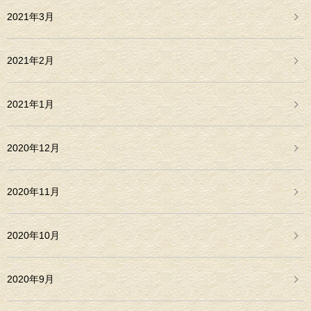
2021年3月
2021年2月
2021年1月
2020年12月
2020年11月
2020年10月
2020年9月