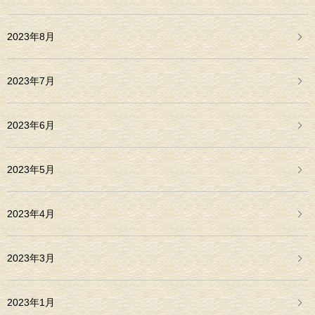
2023年8月
2023年7月
2023年6月
2023年5月
2023年4月
2023年3月
2023年1月