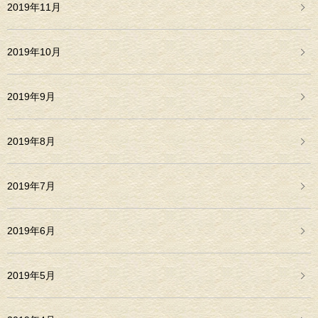
2019年11月
2019年10月
2019年9月
2019年8月
2019年7月
2019年6月
2019年5月