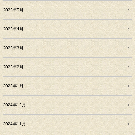
2025年5月
2025年4月
2025年3月
2025年2月
2025年1月
2024年12月
2024年11月