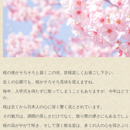
桜の便がそろそろと届くこの頃、皆様楽しくお過ごし下さい。
近くの公園でも、桜がそろそろ見頃を迎えますね。
毎年、入学式を待たずに散ってしまうこともありますが、今年はどう
か。
桜は古くから日本人の心に深く響く花とされています。
その魅力は、満開の美しさだけでなく、散り際の儚さにもあるでしょ
桜の花がやがて咲き、そして潔く散る姿は、多くの人の心を揺さぶり