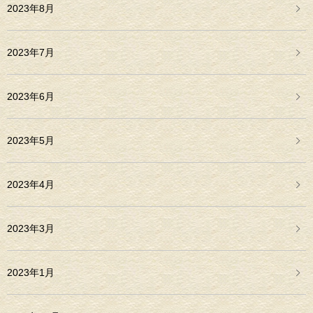
2023年8月
2023年7月
2023年6月
2023年5月
2023年4月
2023年3月
2023年1月