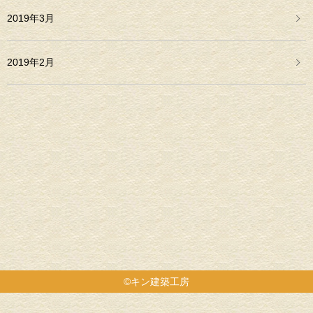
2019年3月
2019年2月
©キン建築工房