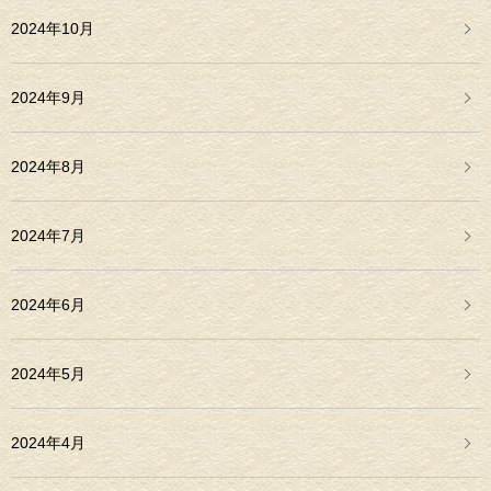
2024年10月
2024年9月
2024年8月
2024年7月
2024年6月
2024年5月
2024年4月