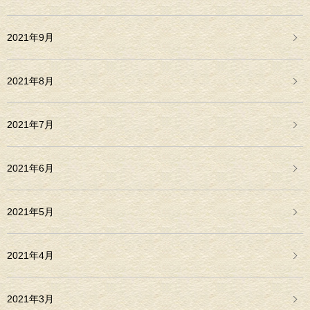
2021年9月
2021年8月
2021年7月
2021年6月
2021年5月
2021年4月
2021年3月