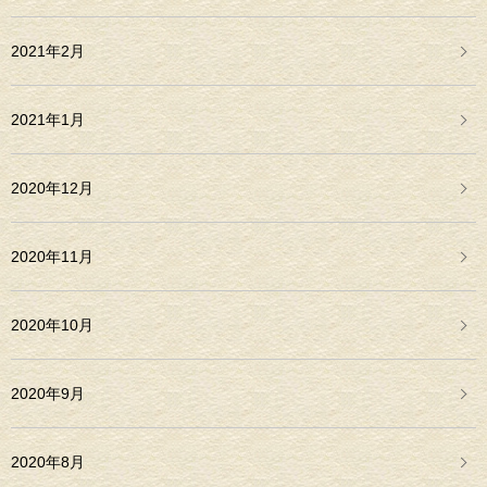
2021年2月
2021年1月
2020年12月
2020年11月
2020年10月
2020年9月
2020年8月