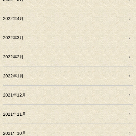
2022年4月
2022年3月
2022年2月
2022年1月
2021年12月
2021年11月
2021年10月