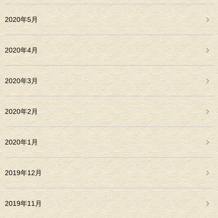
2020年5月
2020年4月
2020年3月
2020年2月
2020年1月
2019年12月
2019年11月