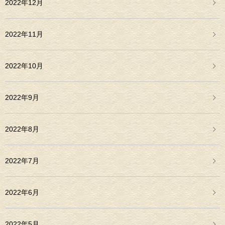
2022年12月
2022年11月
2022年10月
2022年9月
2022年8月
2022年7月
2022年6月
2022年5月