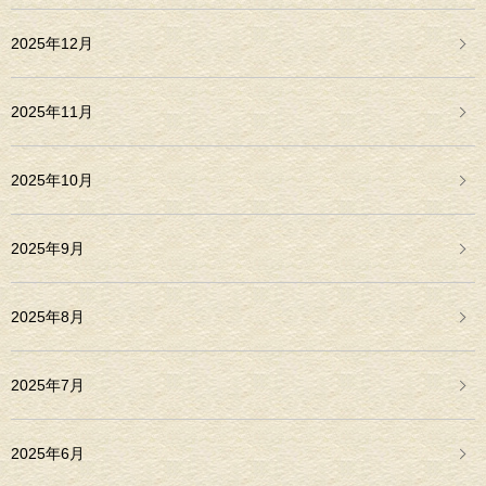
2025年12月
2025年11月
2025年10月
2025年9月
2025年8月
2025年7月
2025年6月