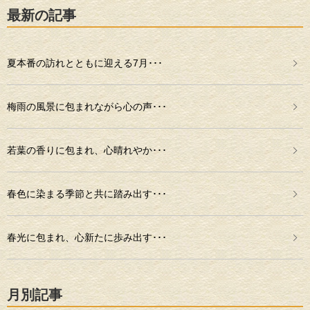
最新の記事
夏本番の訪れとともに迎える7月･･･
梅雨の風景に包まれながら心の声･･･
若葉の香りに包まれ、心晴れやか･･･
春色に染まる季節と共に踏み出す･･･
春光に包まれ、心新たに歩み出す･･･
月別記事