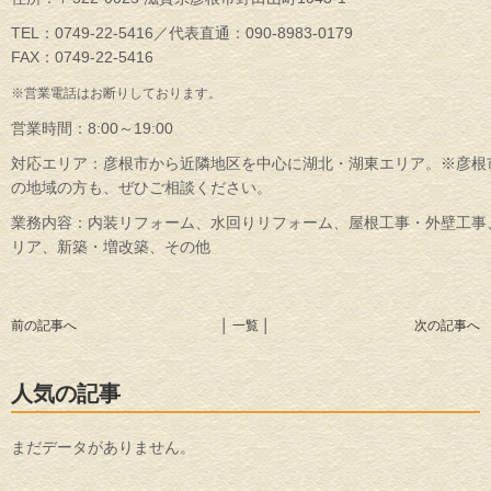
TEL：0749-22-5416／代表直通：090-8983-0179
FAX：0749-22-5416
※営業電話はお断りしております。
営業時間：8:00～19:00
対応エリア：彦根市から近隣地区を中心に湖北・湖東エリア。※彦根
の地域の方も、ぜひご相談ください。
業務内容：内装リフォーム、水回りリフォーム、屋根工事・外壁工事
リア、新築・増改築、その他
前の記事へ
│ 一覧 │
次の記事へ
人気の記事
まだデータがありません。