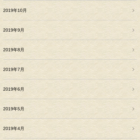
2019年10月
2019年9月
2019年8月
2019年7月
2019年6月
2019年5月
2019年4月