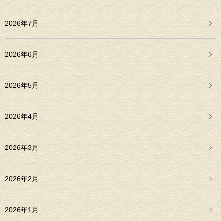
2026年7月
2026年6月
2026年5月
2026年4月
2026年3月
2026年2月
2026年1月