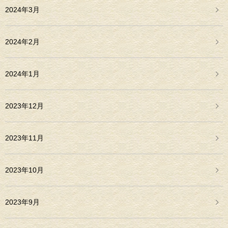
2024年3月
2024年2月
2024年1月
2023年12月
2023年11月
2023年10月
2023年9月