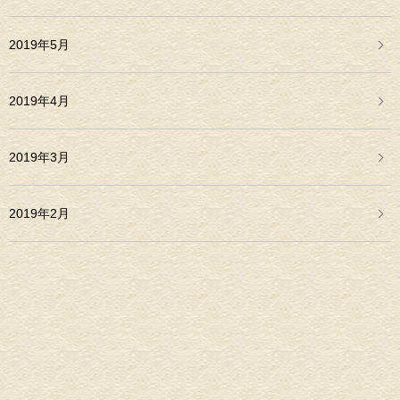
2019年5月
2019年4月
2019年3月
2019年2月