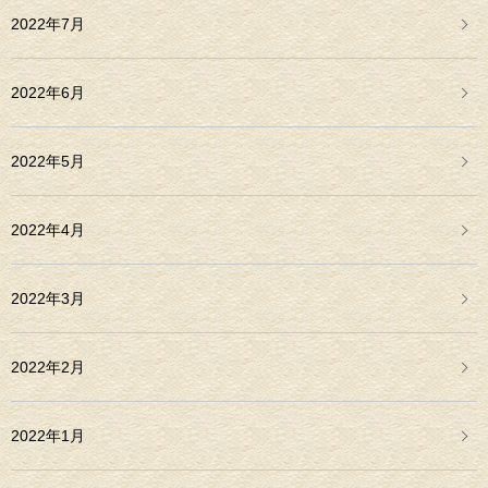
2022年7月
2022年6月
2022年5月
2022年4月
2022年3月
2022年2月
2022年1月