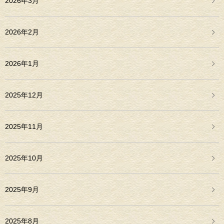
2026年3月
2026年2月
2026年1月
2025年12月
2025年11月
2025年10月
2025年9月
2025年8月