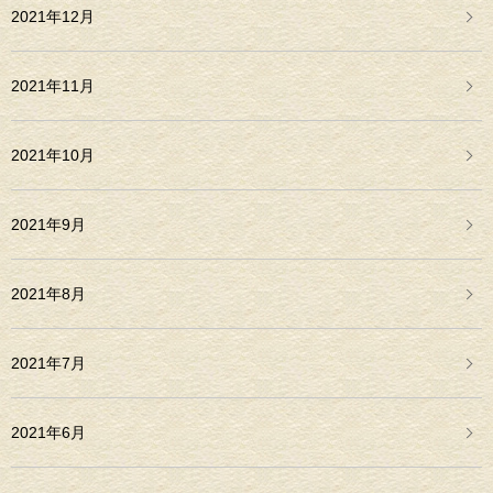
2021年12月
2021年11月
2021年10月
2021年9月
2021年8月
2021年7月
2021年6月