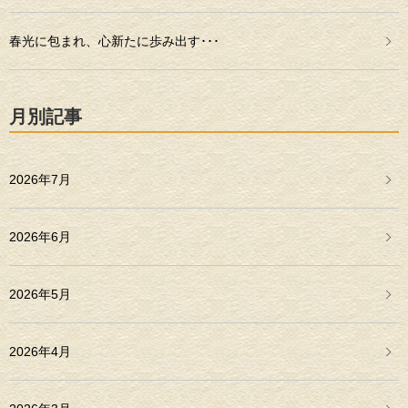
春光に包まれ、心新たに歩み出す･･･
月別記事
2026年7月
2026年6月
2026年5月
2026年4月