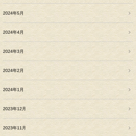
2024年5月
2024年4月
2024年3月
2024年2月
2024年1月
2023年12月
2023年11月