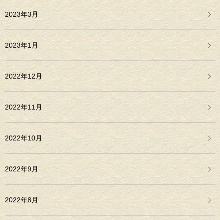
2023年3月
2023年1月
2022年12月
2022年11月
2022年10月
2022年9月
2022年8月