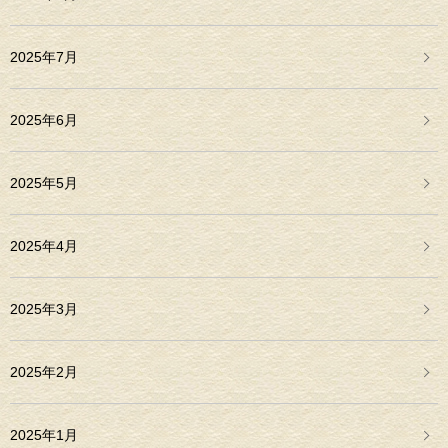
2025年7月
2025年6月
2025年5月
2025年4月
2025年3月
2025年2月
2025年1月