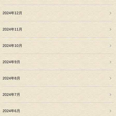
2024年12月
2024年11月
2024年10月
2024年9月
2024年8月
2024年7月
2024年6月