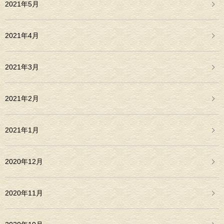
2021年5月
2021年4月
2021年3月
2021年2月
2021年1月
2020年12月
2020年11月