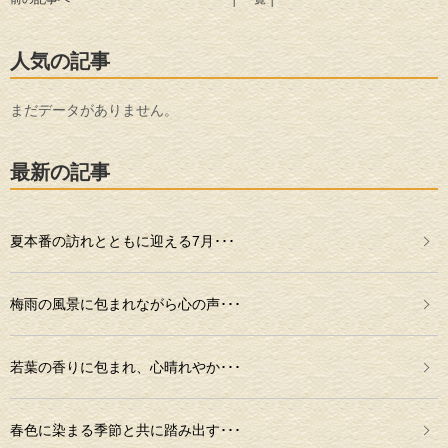
人気の記事
まだデータがありません。
最新の記事
夏本番の訪れとともに迎える7月･･･
梅雨の風景に包まれながら心の声･･･
若葉の香りに包まれ、心晴れやか･･･
春色に染まる季節と共に踏み出す･･･