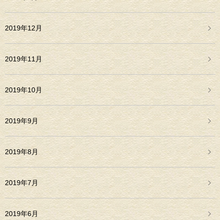
2019年12月
2019年11月
2019年10月
2019年9月
2019年8月
2019年7月
2019年6月