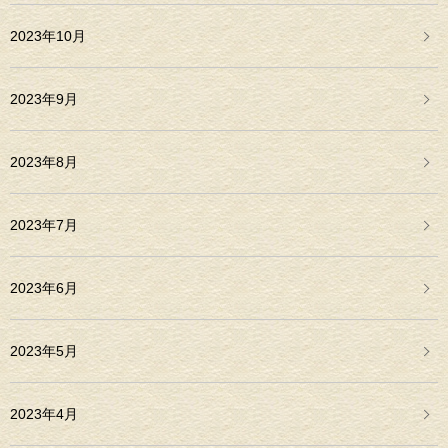
2023年10月
2023年9月
2023年8月
2023年7月
2023年6月
2023年5月
2023年4月