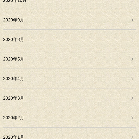
2020年10月
2020年9月
2020年8月
2020年5月
2020年4月
2020年3月
2020年2月
2020年1月