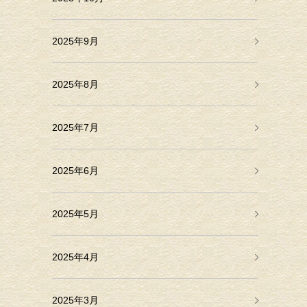
2025年9月
2025年8月
2025年7月
2025年6月
2025年5月
2025年4月
2025年3月