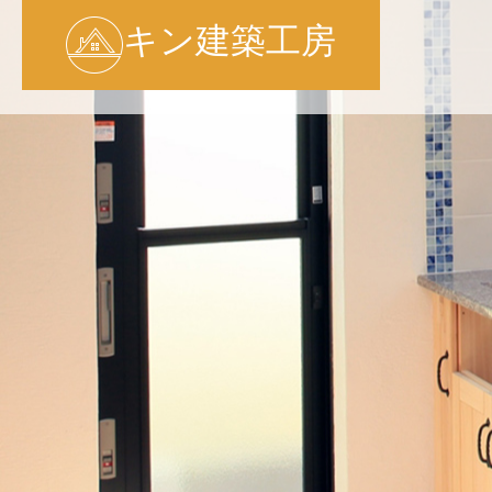
キン建築工房