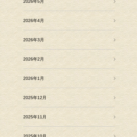
2026年5月
2026年4月
2026年3月
2026年2月
2026年1月
2025年12月
2025年11月
2025年10月