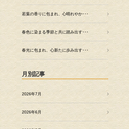
若葉の香りに包まれ、心晴れやか･･･
春色に染まる季節と共に踏み出す･･･
春光に包まれ、心新たに歩み出す･･･
月別記事
2026年7月
2026年6月