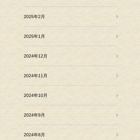
2025年2月
2025年1月
2024年12月
2024年11月
2024年10月
2024年9月
2024年8月