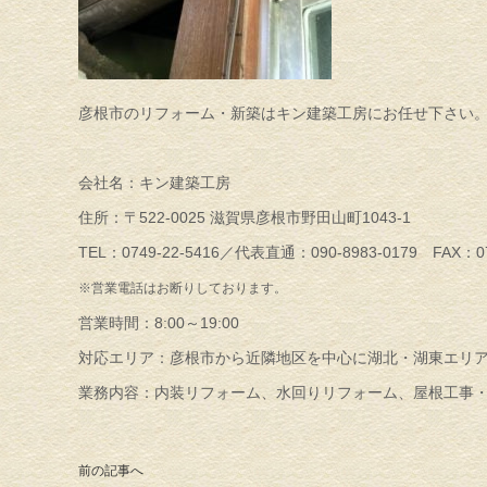
彦根市のリフォーム・新築はキン建築工房にお任せ下さい
会社名：キン建築工房
住所：〒522-0025 滋賀県彦根市野田山町1043-1
TEL：0749-22-5416／代表直通：090-8983-0179
FAX：07
※営業電話はお断りしております。
営業時間：8:00～19:00
対応エリア：彦根市から近隣地区を中心に湖北・湖東エリ
業務内容：内装リフォーム、水回りリフォーム、屋根工事
前の記事へ