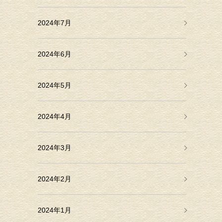
2024年7月
2024年6月
2024年5月
2024年4月
2024年3月
2024年2月
2024年1月