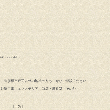
。
49-22-5416
ア。※彦根市近辺以外の地域の方も、ぜひご相談ください。
・外壁工事、エクステリア、新築・増改築、その他
│ 一覧 │