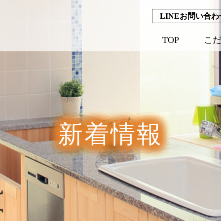
LINEお問い合わ
TOP
こ
新着情報