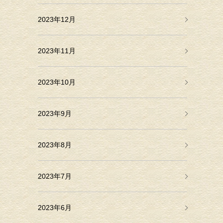
2023年12月
2023年11月
2023年10月
2023年9月
2023年8月
2023年7月
2023年6月