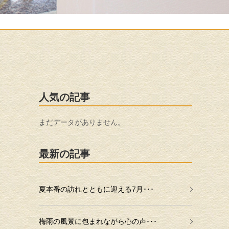
人気の記事
まだデータがありません。
最新の記事
夏本番の訪れとともに迎える7月･･･
梅雨の風景に包まれながら心の声･･･