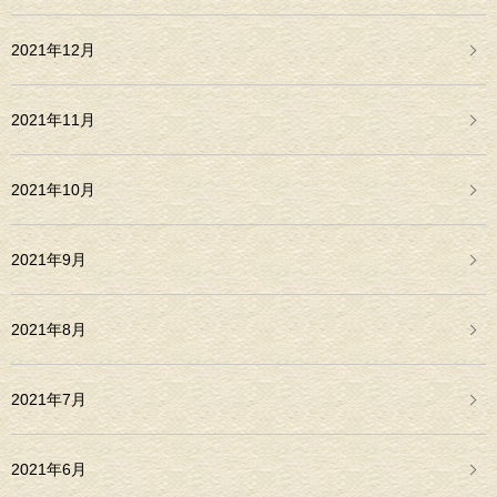
2021年12月
2021年11月
2021年10月
2021年9月
2021年8月
2021年7月
2021年6月