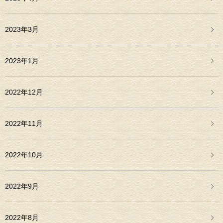
2023年3月
2023年1月
2022年12月
2022年11月
2022年10月
2022年9月
2022年8月