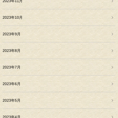
2023年11月
2023年10月
2023年9月
2023年8月
2023年7月
2023年6月
2023年5月
2023年4月