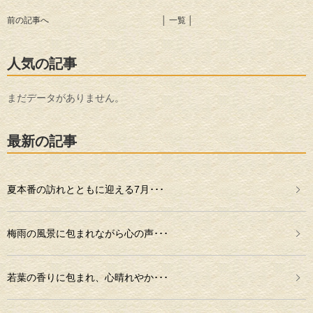
前の記事へ
│ 一覧 │
人気の記事
まだデータがありません。
最新の記事
夏本番の訪れとともに迎える7月･･･
梅雨の風景に包まれながら心の声･･･
若葉の香りに包まれ、心晴れやか･･･