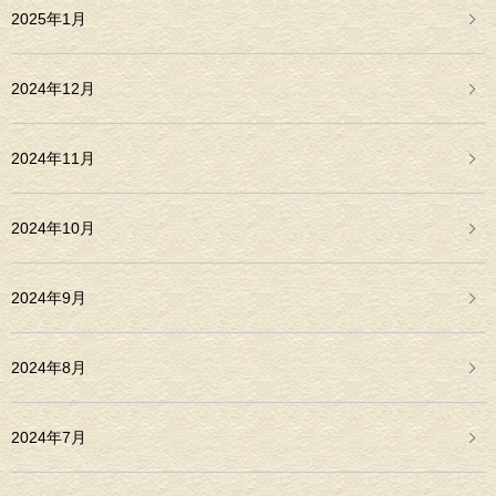
2025年1月
2024年12月
2024年11月
2024年10月
2024年9月
2024年8月
2024年7月