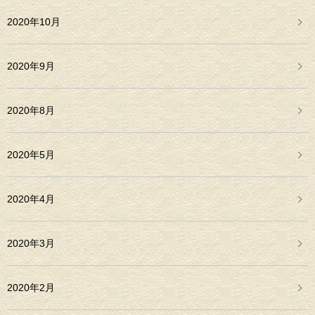
2020年10月
2020年9月
2020年8月
2020年5月
2020年4月
2020年3月
2020年2月