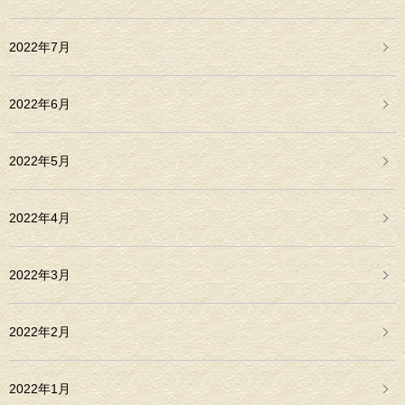
2022年7月
2022年6月
2022年5月
2022年4月
2022年3月
2022年2月
2022年1月