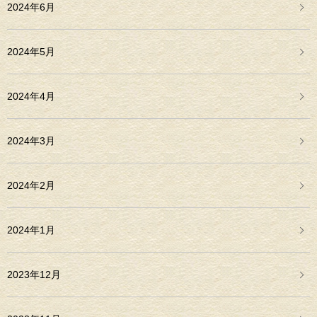
2024年6月
2024年5月
2024年4月
2024年3月
2024年2月
2024年1月
2023年12月