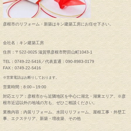
彦根市のリフォーム・新築はキン建築工房にお任せ下さい。
会社名：キン建築工房
住所：〒522-0025 滋賀県彦根市野田山町1043-1
TEL：0749-22-5416／代表直通：090-8983-0179
FAX：0749-22-5416
※営業電話はお断りしております。
営業時間：8:00～19:00
対応エリア：彦根市から近隣地区を中心に湖北・湖東エリア。※彦
根市近辺以外の地域の方も、ぜひご相談ください。
業務内容：内装リフォーム、水回りリフォーム、屋根工事・外壁工
事、エクステリア、新築・増改築、その他