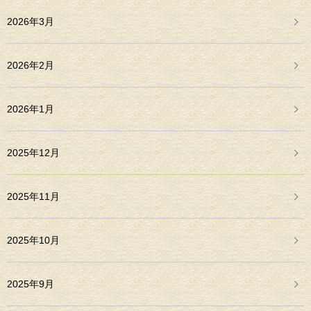
2026年3月
2026年2月
2026年1月
2025年12月
2025年11月
2025年10月
2025年9月