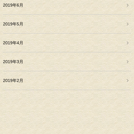
2019年6月
2019年5月
2019年4月
2019年3月
2019年2月