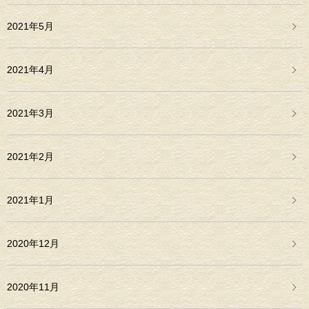
2021年5月
2021年4月
2021年3月
2021年2月
2021年1月
2020年12月
2020年11月