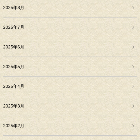
2025年8月
2025年7月
2025年6月
2025年5月
2025年4月
2025年3月
2025年2月