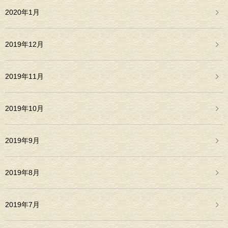
2020年1月
2019年12月
2019年11月
2019年10月
2019年9月
2019年8月
2019年7月