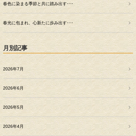
春色に染まる季節と共に踏み出す･･･
春光に包まれ、心新たに歩み出す･･･
月別記事
2026年7月
2026年6月
2026年5月
2026年4月