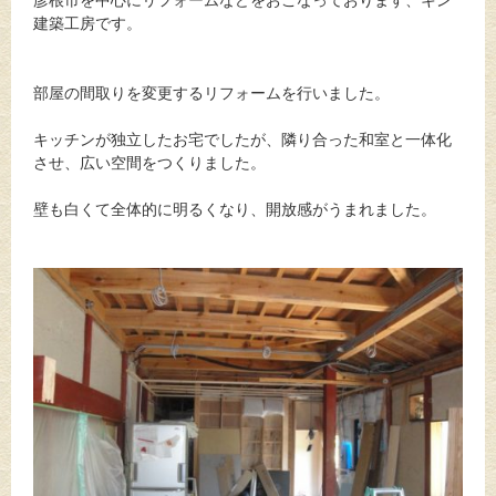
彦根市を中心にリフォームなどをおこなっております、キン
建築工房です。
部屋の間取りを変更するリフォームを行いました。
キッチンが独立したお宅でしたが、隣り合った和室と一体化
させ、広い空間をつくりました。
壁も白くて全体的に明るくなり、開放感がうまれました。