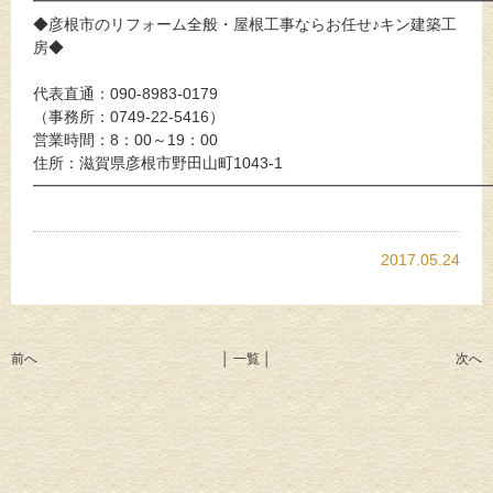
━━━━━━━━━━━━━━━━━━━━━━━━━━━━━
◆彦根市のリフォーム全般・屋根工事ならお任せ♪キン建築工
房◆
代表直通：090-8983-0179
（事務所：0749-22-5416）
営業時間：8：00～19：00
住所：滋賀県彦根市野田山町1043-1
━━━━━━━━━━━━━━━━━━━━━━━━━━━━━
2017.05.24
前へ
│ 一覧 │
次へ