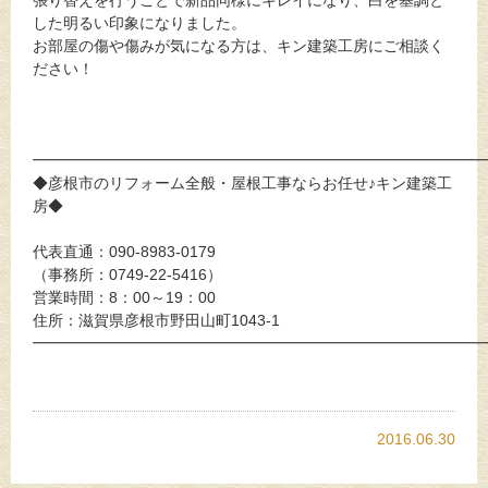
した明るい印象になりました。
お部屋の傷や傷みが気になる方は、キン建築工房にご相談く
ださい！
━━━━━━━━━━━━━━━━━━━━━━━━━━━━━
◆彦根市のリフォーム全般・屋根工事ならお任せ♪キン建築工
房◆
代表直通：090-8983-0179
（事務所：0749-22-5416）
営業時間：8：00～19：00
住所：滋賀県彦根市野田山町1043-1
━━━━━━━━━━━━━━━━━━━━━━━━━━━━━
2016.06.30