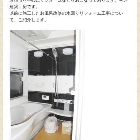
彦根市を中心にリフォームなどをおこなっております、キン
建築工房です。
以前に施工したお風呂改修の水回りリフォーム工事につい
て、ご紹介します。