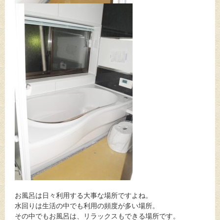
お風呂は日々利用する大事な場所ですよね。
水回りは生活の中でも利用の頻度が多い場所。
その中でもお風呂は、リラックスもできる場所です。