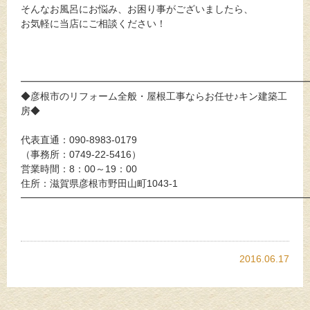
そんなお風呂にお悩み、お困り事がございましたら、
お気軽に当店にご相談ください！
━━━━━━━━━━━━━━━━━━━━━━━━━━━━━
◆彦根市のリフォーム全般・屋根工事ならお任せ♪キン建築工
房◆
代表直通：090-8983-0179
（事務所：0749-22-5416）
営業時間：8：00～19：00
住所：滋賀県彦根市野田山町1043-1
━━━━━━━━━━━━━━━━━━━━━━━━━━━━━
2016.06.17